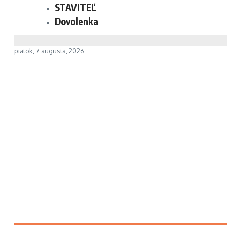
STAVITEĽ
Dovolenka
piatok, 7 augusta, 2026