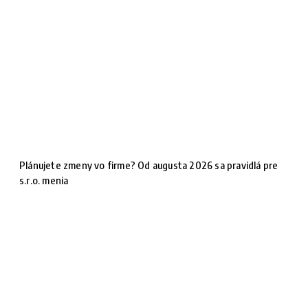
Plánujete zmeny vo firme? Od augusta 2026 sa pravidlá pre
s.r.o. menia