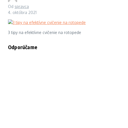
Od
spravca
4. októbra 2021
3 tipy na efektívne cvičenie na rotopede
Odporúčame