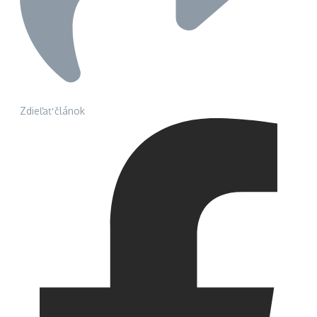
Zdieľať článok