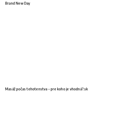
Brand New Day
Masáž počas tehotenstva – pre koho je vhodná?.sk