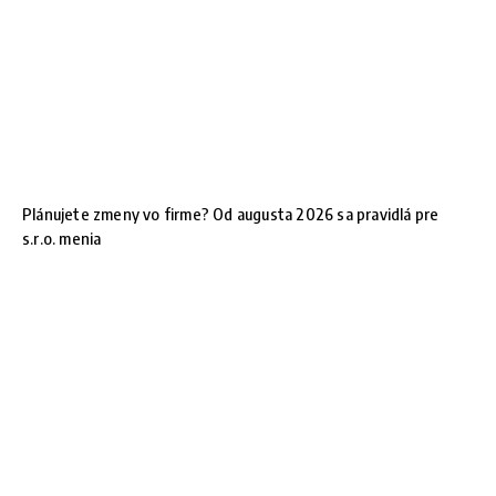
Plánujete zmeny vo firme? Od augusta 2026 sa pravidlá pre
s.r.o. menia