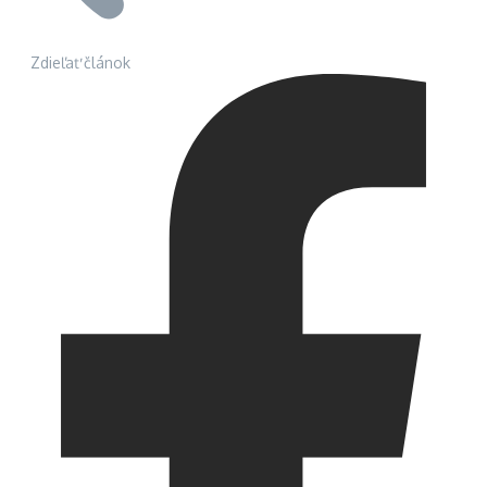
Zdieľať článok