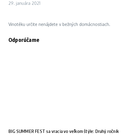
29. januára 2021
Vinotéku určite nenájdete v bežných domácnostiach.
Odporúčame
BIG SUMMER FEST sa vracia vo veľkom štýle: Druhý ročník