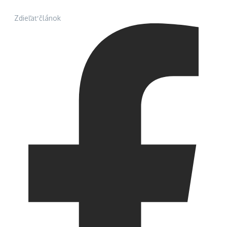
Zdieľať článok