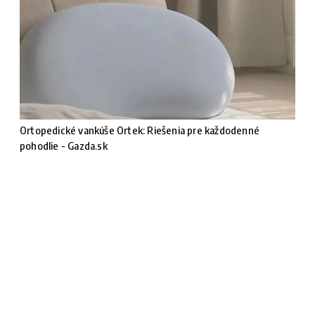
Ortopedické vankúše Ortek: Riešenia pre každodenné
pohodlie - Gazda.sk