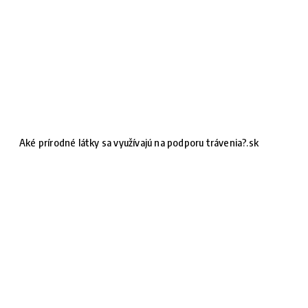
Aké prírodné látky sa využívajú na podporu trávenia?.sk