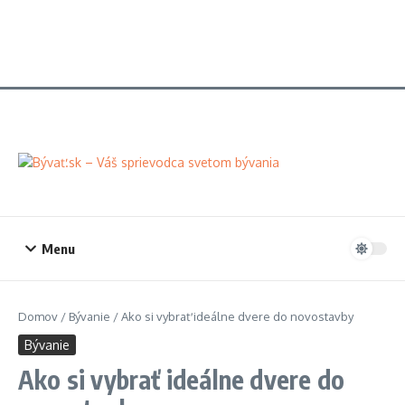
Menu
Domov
/
Bývanie
/
Ako si vybrať ideálne dvere do novostavby
Bývanie
Ako si vybrať ideálne dvere do