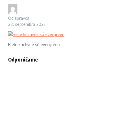
Od
spravca
28. septembra 2023
Biele kuchyne sú evergreen
Odporúčame