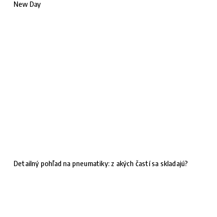
New Day
Detailný pohľad na pneumatiky: z akých častí sa skladajú?