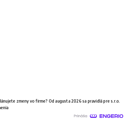
lánujete zmeny vo firme? Od augusta 2026 sa pravidlá pre s.r.o.
enia