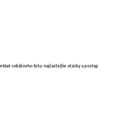
eklad sobášneho listu: najčastejšie otázky a postup