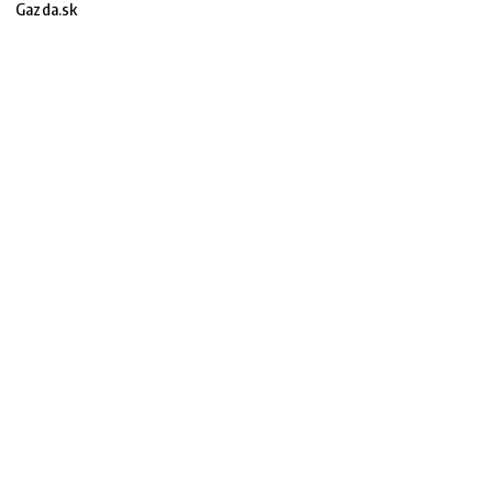
Gazda.sk