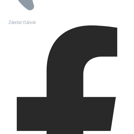
Zdieľať článok