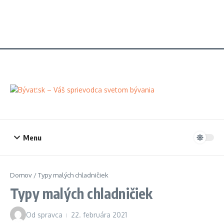
Menu
Domov
/
Typy malých chladničiek
Typy malých chladničiek
Od
spravca
22. februára 2021