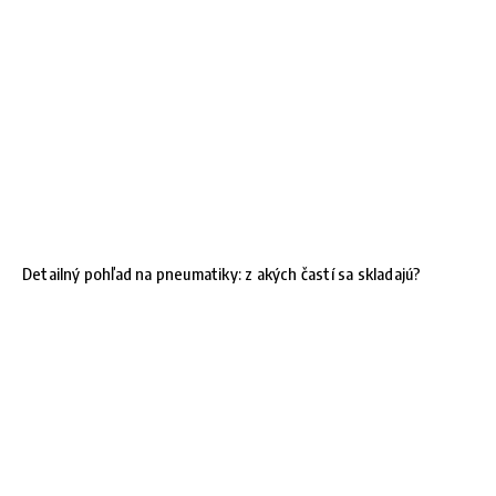
Detailný pohľad na pneumatiky: z akých častí sa skladajú?