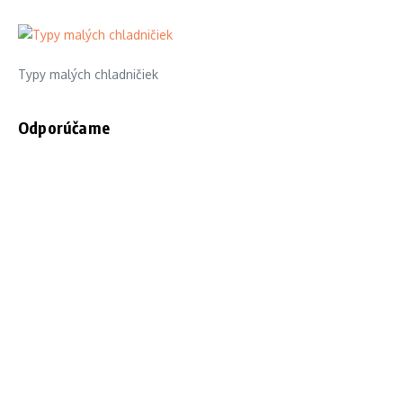
Typy malých chladničiek
Odporúčame