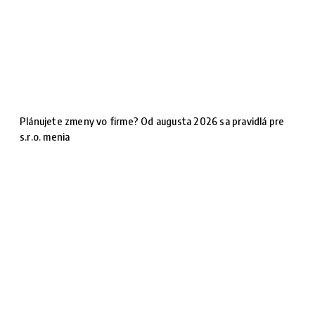
Plánujete zmeny vo firme? Od augusta 2026 sa pravidlá pre
s.r.o. menia