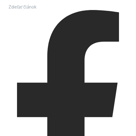
Zdieľať článok