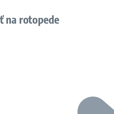
iť na rotopede