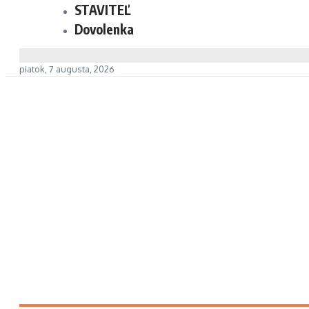
STAVITEĽ
Dovolenka
piatok, 7 augusta, 2026