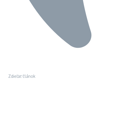
Zdieľať článok