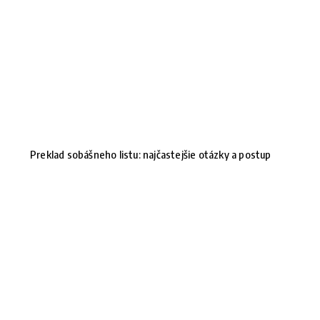
Preklad sobášneho listu: najčastejšie otázky a postup