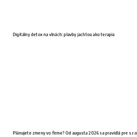
Digitálny detox na vlnách: plavby jachtou ako terapia
Plánujete zmeny vo firme? Od augusta 2026 sa pravidlá pre s.r.o