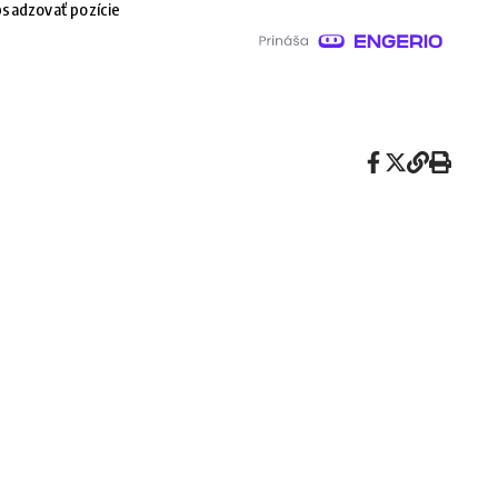
sadzovať pozície