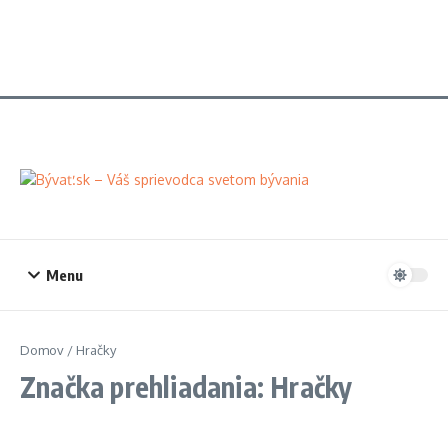
Menu
Domov
/
Hračky
Značka prehliadania: Hračky