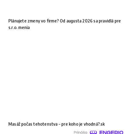
Plánujete zmeny vo firme? Od augusta 2026 sa pravidlá pre
s.r.o. menia
Masáž počas tehotenstva – pre koho je vhodná?.sk