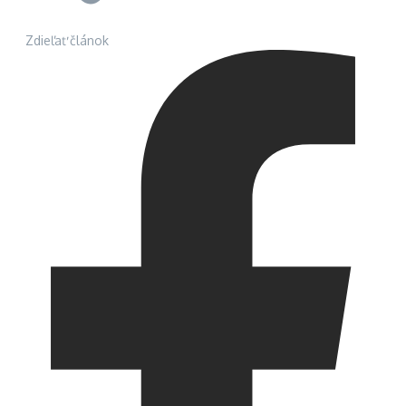
Zdieľať článok