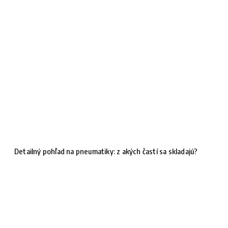
Detailný pohľad na pneumatiky: z akých častí sa skladajú?