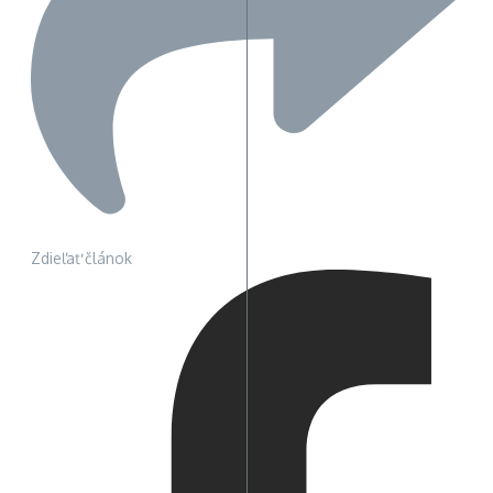
Zdieľať článok