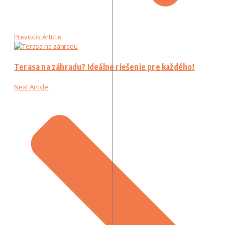
Previous Article
Terasa na záhradu? Ideálne riešenie pre každého!
Next Article