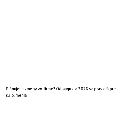
Plánujete zmeny vo firme? Od augusta 2026 sa pravidlá pre
s.r.o. menia