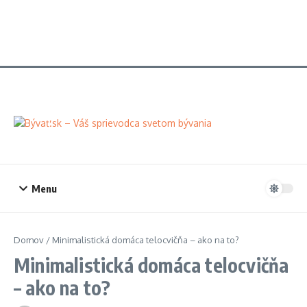
Menu
Domov
/
Minimalistická domáca telocvičňa – ako na to?
Minimalistická domáca telocvičňa
– ako na to?