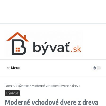
Menu
Domov
/
Bývanie
/
Moderné vchodové dvere z dreva
Bývanie
Moderné vchodové dvere z dreva