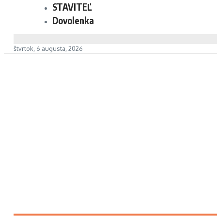
STAVITEĽ
Dovolenka
štvrtok, 6 augusta, 2026