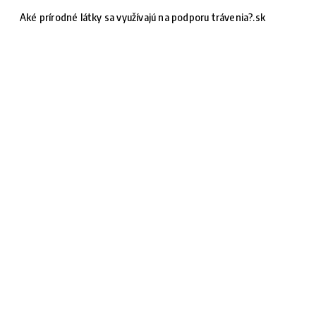
Aké prírodné látky sa využívajú na podporu trávenia?.sk