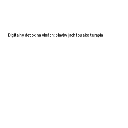
Digitálny detox na vlnách: plavby jachtou ako terapia