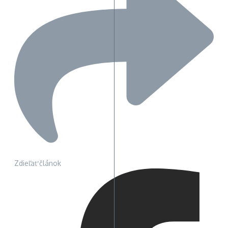
Zdieľať článok