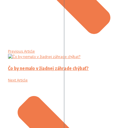
Previous Article
Čo by nemalo v žiadnej záhrade chýbať?
Next Article