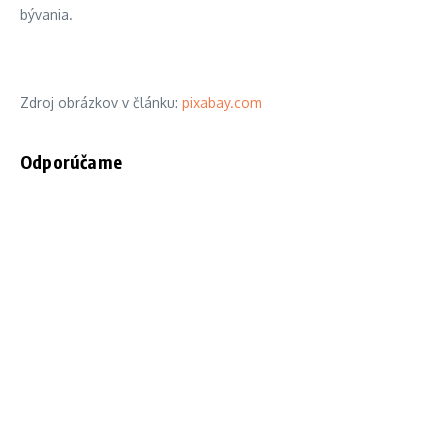
bývania.
Zdroj obrázkov v článku:
pixabay.com
Odporúčame