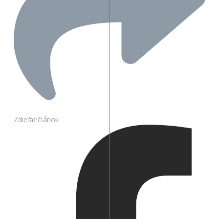
Zdieľať článok