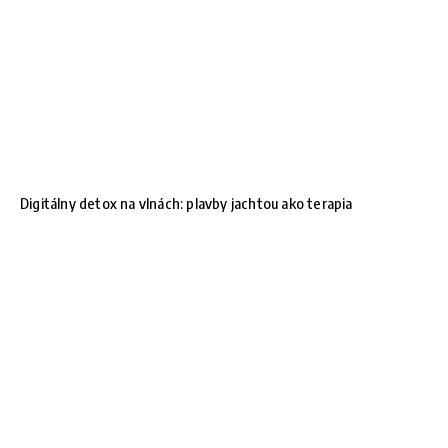
Digitálny detox na vlnách: plavby jachtou ako terapia