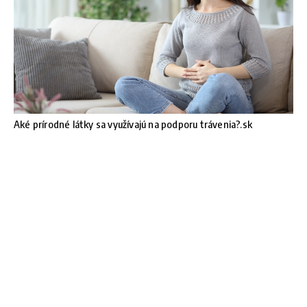
Aké prírodné látky sa využívajú na podporu trávenia?.sk