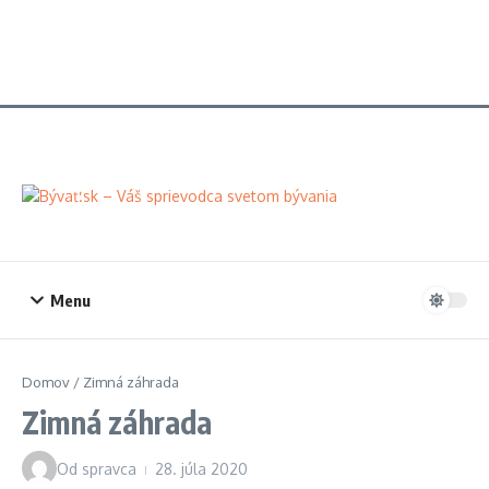
Menu
Domov
/
Zimná záhrada
Zimná záhrada
Od
spravca
28. júla 2020